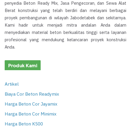
penyedia Beton Ready Mix, Jasa Pengecoran, dan Sewa Alat
Berat konstruksi yang telah berdiri dan melayani berbagai
proyek pembangunan di wilayah Jabodetabek dan sekitarnya.
Kami hadir untuk menjadi mitra andalan Anda dalam
menyediakan material beton berkualitas tinggi serta layanan
profesional yang mendukung kelancaran proyek konstruksi
Anda.
Produk Kami
Artikel
Biaya Cor Beton Readymix
Harga Beton Cor Jayamix
Harga Beton Cor Minimix
Harga Beton K500