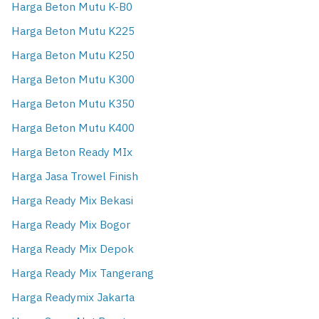
Harga Beton Mutu K-B0
Harga Beton Mutu K225
Harga Beton Mutu K250
Harga Beton Mutu K300
Harga Beton Mutu K350
Harga Beton Mutu K400
Harga Beton Ready MIx
Harga Jasa Trowel Finish
Harga Ready Mix Bekasi
Harga Ready Mix Bogor
Harga Ready Mix Depok
Harga Ready Mix Tangerang
Harga Readymix Jakarta