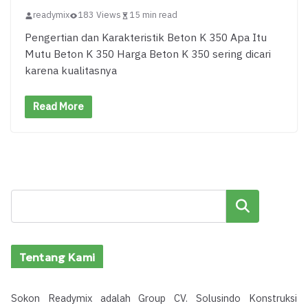
readymix
183 Views
15 min read
Pengertian dan Karakteristik Beton K 350 Apa Itu
Mutu Beton K 350 Harga Beton K 350 sering dicari
karena kualitasnya
Read More
Cari
Tentang Kami
Sokon Readymix adalah Group CV. Solusindo Konstruksi