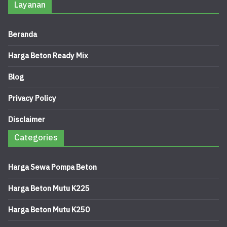
Layanan
Beranda
Harga Beton Ready Mix
Blog
Privacy Policy
Disclaimer
Categories
Harga Sewa Pompa Beton
Harga Beton Mutu K225
Harga Beton Mutu K250