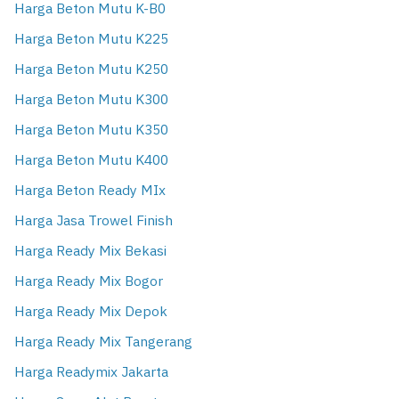
Harga Beton Mutu K-B0
Harga Beton Mutu K225
Harga Beton Mutu K250
Harga Beton Mutu K300
Harga Beton Mutu K350
Harga Beton Mutu K400
Harga Beton Ready MIx
Harga Jasa Trowel Finish
Harga Ready Mix Bekasi
Harga Ready Mix Bogor
Harga Ready Mix Depok
Harga Ready Mix Tangerang
Harga Readymix Jakarta