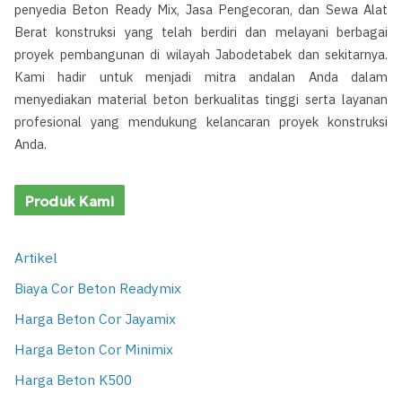
penyedia Beton Ready Mix, Jasa Pengecoran, dan Sewa Alat
Berat konstruksi yang telah berdiri dan melayani berbagai
proyek pembangunan di wilayah Jabodetabek dan sekitarnya.
Kami hadir untuk menjadi mitra andalan Anda dalam
menyediakan material beton berkualitas tinggi serta layanan
profesional yang mendukung kelancaran proyek konstruksi
Anda.
Produk Kami
Artikel
Biaya Cor Beton Readymix
Harga Beton Cor Jayamix
Harga Beton Cor Minimix
Harga Beton K500