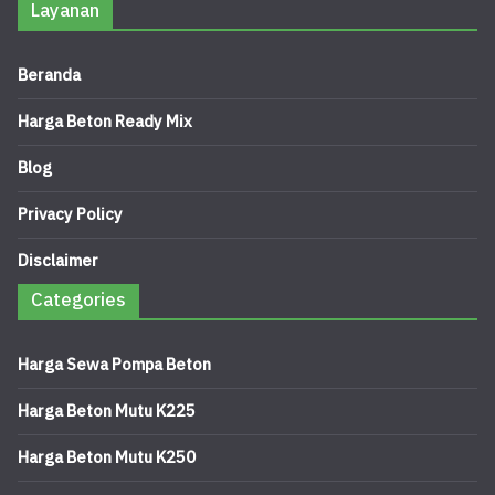
Layanan
Beranda
Harga Beton Ready Mix
Blog
Privacy Policy
Disclaimer
Categories
Harga Sewa Pompa Beton
Harga Beton Mutu K225
Harga Beton Mutu K250