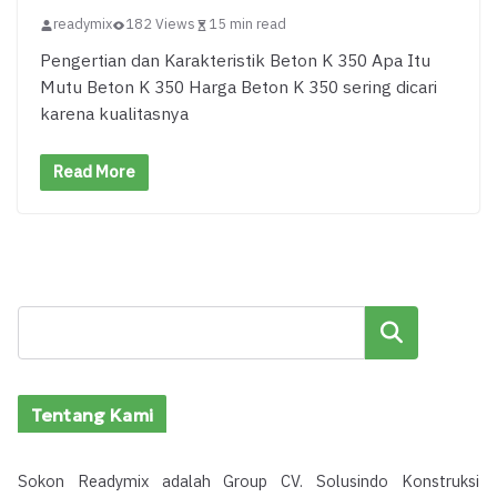
readymix
182 Views
15 min read
Pengertian dan Karakteristik Beton K 350 Apa Itu
Mutu Beton K 350 Harga Beton K 350 sering dicari
karena kualitasnya
Read More
Cari
Tentang Kami
Sokon Readymix adalah Group CV. Solusindo Konstruksi