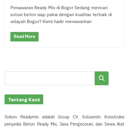
Penawaran Ready Mix di Bogor Sedang mencari
solusi beton siap pakai dengan kualitas terbaik di
wilayah Bogor? Kami hadir menawarkan
Read More
Cari
Tentang Kami
Sokon Readymix adalah Group CV. Solusindo Konstruksi
penyedia Beton Ready Mix, Jasa Pengecoran, dan Sewa Alat