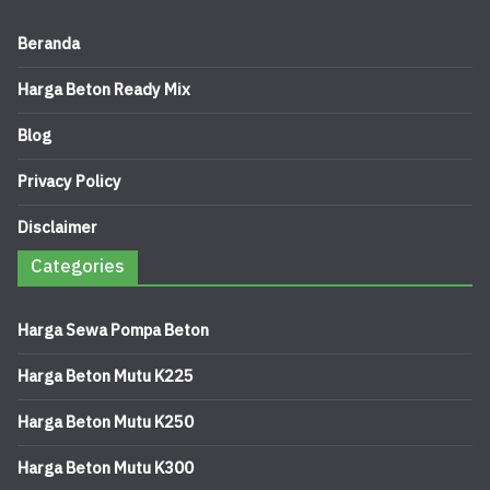
Beranda
Harga Beton Ready Mix
Blog
Privacy Policy
Disclaimer
Categories
Harga Sewa Pompa Beton
Harga Beton Mutu K225
Harga Beton Mutu K250
Harga Beton Mutu K300