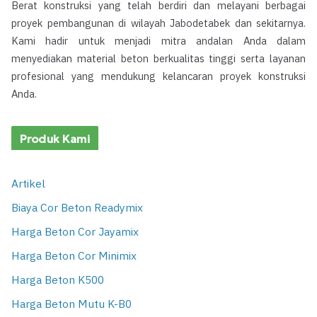
Berat konstruksi yang telah berdiri dan melayani berbagai
proyek pembangunan di wilayah Jabodetabek dan sekitarnya.
Kami hadir untuk menjadi mitra andalan Anda dalam
menyediakan material beton berkualitas tinggi serta layanan
profesional yang mendukung kelancaran proyek konstruksi
Anda.
Produk Kami
Artikel
Biaya Cor Beton Readymix
Harga Beton Cor Jayamix
Harga Beton Cor Minimix
Harga Beton K500
Harga Beton Mutu K-B0