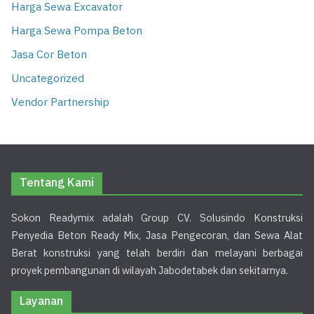
Harga Sewa Excavator
Harga Sewa Pompa Beton
Jasa Cor Beton
Uncategorized
Vendor Partnership
Tentang Kami
Sokon Readymix adalah Group CV. Solusindo Konstruksi
Penyedia Beton Ready Mix, Jasa Pengecoran, dan Sewa Alat
Berat konstruksi yang telah berdiri dan melayani berbagai
proyek pembangunan di wilayah Jabodetabek dan sekitarnya.
Layanan