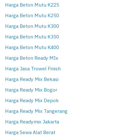
Harga Beton Mutu K225
Harga Beton Mutu K250
Harga Beton Mutu K300
Harga Beton Mutu K350
Harga Beton Mutu K400
Harga Beton Ready MIx
Harga Jasa Trowel Finish
Harga Ready Mix Bekasi
Harga Ready Mix Bogor
Harga Ready Mix Depok
Harga Ready Mix Tangerang
Harga Readymix Jakarta
Harga Sewa Alat Berat