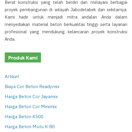
Berat konstruksi yang telah berdiri dan melayani berbagai
proyek pembangunan di wilayah Jabodetabek dan sekitarnya.
Kami hadir untuk menjadi mitra andalan Anda dalam
menyediakan material beton berkualitas tinggi serta layanan
profesional yang mendukung kelancaran proyek konstruksi
Anda.
Produk Kami
Artikel
Biaya Cor Beton Readymix
Harga Beton Cor Jayamix
Harga Beton Cor Minimix
Harga Beton K500
Harga Beton Mutu K-B0