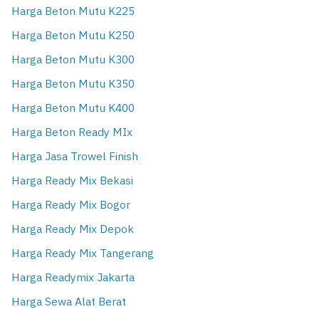
Harga Beton Mutu K225
Harga Beton Mutu K250
Harga Beton Mutu K300
Harga Beton Mutu K350
Harga Beton Mutu K400
Harga Beton Ready MIx
Harga Jasa Trowel Finish
Harga Ready Mix Bekasi
Harga Ready Mix Bogor
Harga Ready Mix Depok
Harga Ready Mix Tangerang
Harga Readymix Jakarta
Harga Sewa Alat Berat