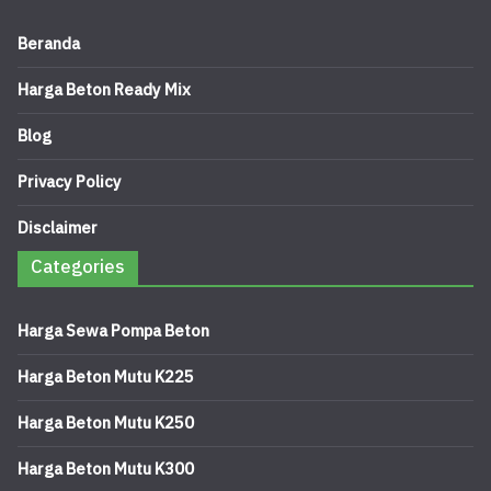
Beranda
Harga Beton Ready Mix
Blog
Privacy Policy
Disclaimer
Categories
Harga Sewa Pompa Beton
Harga Beton Mutu K225
Harga Beton Mutu K250
Harga Beton Mutu K300