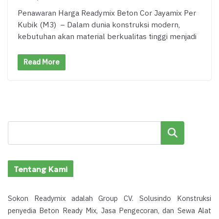
Penawaran Harga Readymix Beton Cor Jayamix Per
Kubik (M3) – Dalam dunia konstruksi modern,
kebutuhan akan material berkualitas tinggi menjadi
Read More
Cari
Tentang Kami
Sokon Readymix adalah Group CV. Solusindo Konstruksi
penyedia Beton Ready Mix, Jasa Pengecoran, dan Sewa Alat