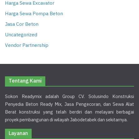
Harga Sewa Excavator
Harga Sewa Pompa Beton
Jasa Cor Beton
Uncategorized
Vendor Partnership
Tentang Kami
Sokon Readymix adalah Group CV. Solusindo Konstruksi
Penyedia Beton Ready Mix, Jasa Pengecoran, dan Sewa Alat
Berat konstruksi yang telah berdiri dan melayani berbagai
proyek pembangunan di wilayah Jabodetabek dan sekitarnya.
Layanan