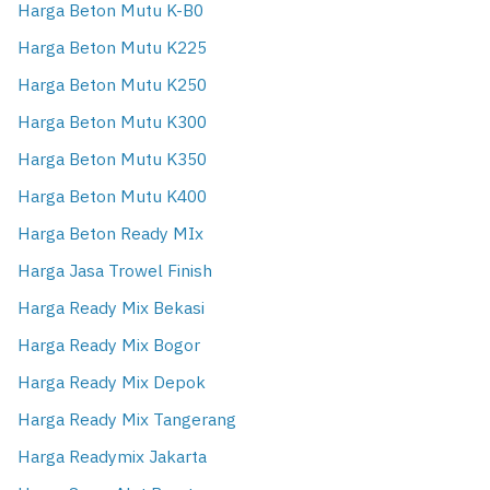
Harga Beton Mutu K-B0
Harga Beton Mutu K225
Harga Beton Mutu K250
Harga Beton Mutu K300
Harga Beton Mutu K350
Harga Beton Mutu K400
Harga Beton Ready MIx
Harga Jasa Trowel Finish
Harga Ready Mix Bekasi
Harga Ready Mix Bogor
Harga Ready Mix Depok
Harga Ready Mix Tangerang
Harga Readymix Jakarta