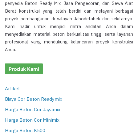
penyedia Beton Ready Mix, Jasa Pengecoran, dan Sewa Alat
Berat konstruksi yang telah berdiri dan melayani berbagai
proyek pembangunan di wilayah Jabodetabek dan sekitarnya.
Kami hadir untuk menjadi mitra andalan Anda dalam
menyediakan material beton berkualitas tinggi serta layanan
profesional yang mendukung kelancaran proyek konstruksi
Anda.
Produk Kami
Artikel
Biaya Cor Beton Readymix
Harga Beton Cor Jayamix
Harga Beton Cor Minimix
Harga Beton K500