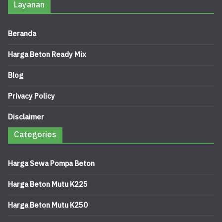
Layanan
Beranda
Harga Beton Ready Mix
Blog
Privacy Policy
Disclaimer
Categories
Harga Sewa Pompa Beton
Harga Beton Mutu K225
Harga Beton Mutu K250