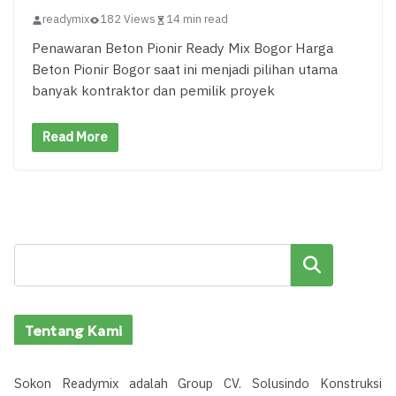
readymix
182 Views
14 min read
Penawaran Beton Pionir Ready Mix Bogor Harga
Beton Pionir Bogor saat ini menjadi pilihan utama
banyak kontraktor dan pemilik proyek
Read More
Cari
Tentang Kami
Sokon Readymix adalah Group CV. Solusindo Konstruksi