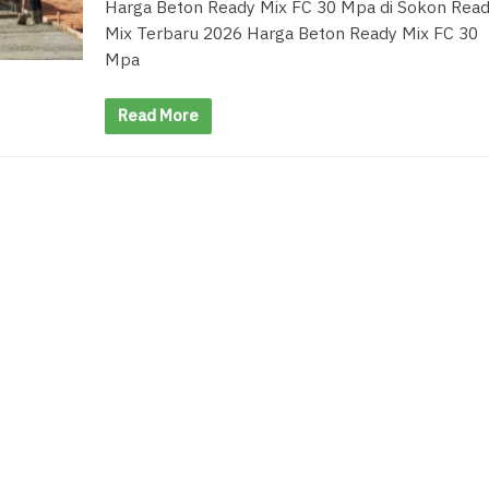
Harga Beton Ready Mix FC 30 Mpa di Sokon Rea
Mix Terbaru 2026 Harga Beton Ready Mix FC 30
Mpa
Read More