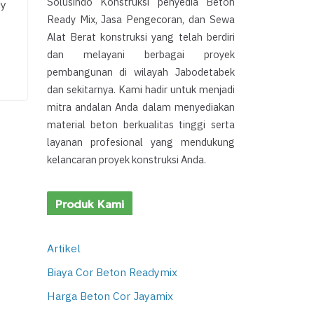
Solusindo Konstruksi penyedia Beton
dy
Ready Mix, Jasa Pengecoran, dan Sewa
Alat Berat konstruksi yang telah berdiri
dan melayani berbagai proyek
pembangunan di wilayah Jabodetabek
dan sekitarnya. Kami hadir untuk menjadi
mitra andalan Anda dalam menyediakan
material beton berkualitas tinggi serta
layanan profesional yang mendukung
kelancaran proyek konstruksi Anda.
Produk Kami
Artikel
Biaya Cor Beton Readymix
Harga Beton Cor Jayamix