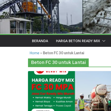
BERANDA
HARGA BETON READY MIX
Home
»
Beton FC 30 untuk Lantai
Beton FC 30 untuk Lantai