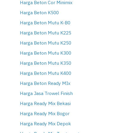
Harga Beton Cor Minimix
Harga Beton K500
Harga Beton Mutu K-B0
Harga Beton Mutu K225
Harga Beton Mutu K250
Harga Beton Mutu K300
Harga Beton Mutu K350
Harga Beton Mutu K400
Harga Beton Ready MIx
Harga Jasa Trowel Finish
Harga Ready Mix Bekasi
Harga Ready Mix Bogor
Harga Ready Mix Depok