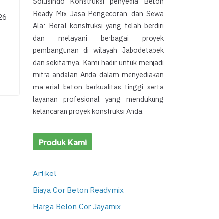
Solusindo Konstruksi penyedia Beton
Ready Mix, Jasa Pengecoran, dan Sewa
26
Alat Berat konstruksi yang telah berdiri
dan melayani berbagai proyek
pembangunan di wilayah Jabodetabek
dan sekitarnya. Kami hadir untuk menjadi
mitra andalan Anda dalam menyediakan
material beton berkualitas tinggi serta
layanan profesional yang mendukung
kelancaran proyek konstruksi Anda.
Produk Kami
Artikel
Biaya Cor Beton Readymix
Harga Beton Cor Jayamix