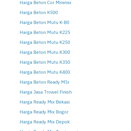
Harga Beton Cor Minimix
Harga Beton K500
Harga Beton Mutu K-B0
Harga Beton Mutu K225
Harga Beton Mutu K250
Harga Beton Mutu K300
Harga Beton Mutu K350
Harga Beton Mutu K400
Harga Beton Ready MIx
Harga Jasa Trowel Finish
Harga Ready Mix Bekasi
Harga Ready Mix Bogor
Harga Ready Mix Depok