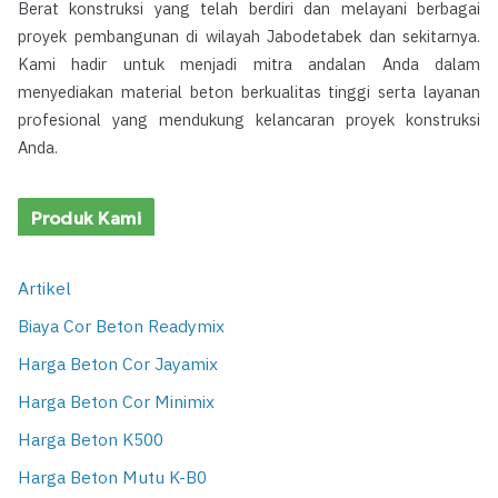
Berat konstruksi yang telah berdiri dan melayani berbagai
proyek pembangunan di wilayah Jabodetabek dan sekitarnya.
Kami hadir untuk menjadi mitra andalan Anda dalam
menyediakan material beton berkualitas tinggi serta layanan
profesional yang mendukung kelancaran proyek konstruksi
Anda.
Produk Kami
Artikel
Biaya Cor Beton Readymix
Harga Beton Cor Jayamix
Harga Beton Cor Minimix
Harga Beton K500
Harga Beton Mutu K-B0