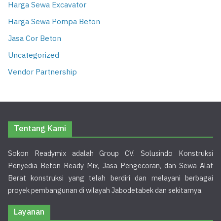
Harga Sewa Excavator
Harga Sewa Pompa Beton
Jasa Cor Beton
Uncategorized
Vendor Partnership
Tentang Kami
Sokon Readymix adalah Group CV. Solusindo Konstruksi
Penyedia Beton Ready Mix, Jasa Pengecoran, dan Sewa Alat
Berat konstruksi yang telah berdiri dan melayani berbagai
proyek pembangunan di wilayah Jabodetabek dan sekitarnya.
Layanan