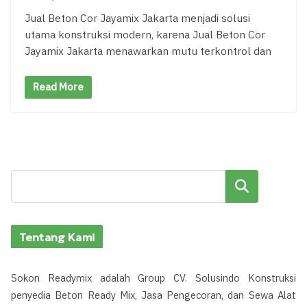
Jual Beton Cor Jayamix Jakarta menjadi solusi
utama konstruksi modern, karena Jual Beton Cor
Jayamix Jakarta menawarkan mutu terkontrol dan
Read More
Cari
Tentang Kami
Sokon Readymix adalah Group CV. Solusindo Konstruksi
penyedia Beton Ready Mix, Jasa Pengecoran, dan Sewa Alat