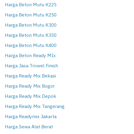
Harga Beton Mutu K225
Harga Beton Mutu K250
Harga Beton Mutu K300
Harga Beton Mutu K350
Harga Beton Mutu K400
Harga Beton Ready MIx
Harga Jasa Trowel Finish
Harga Ready Mix Bekasi
Harga Ready Mix Bogor
Harga Ready Mix Depok
Harga Ready Mix Tangerang
Harga Readymix Jakarta
Harga Sewa Alat Berat