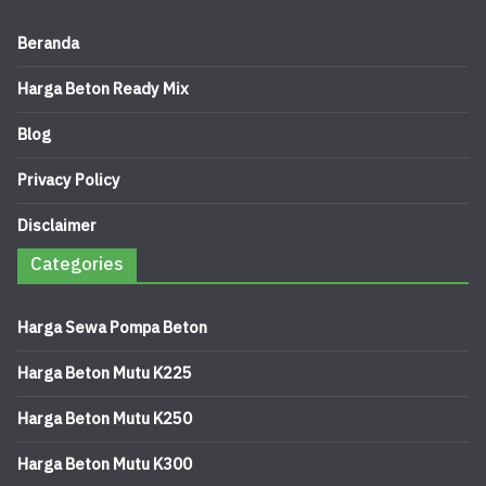
Beranda
Harga Beton Ready Mix
Blog
Privacy Policy
Disclaimer
Categories
Harga Sewa Pompa Beton
Harga Beton Mutu K225
Harga Beton Mutu K250
Harga Beton Mutu K300