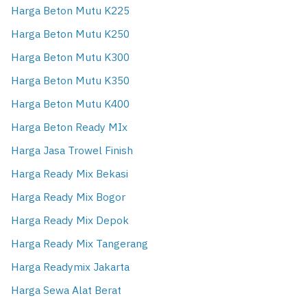
Harga Beton Mutu K225
Harga Beton Mutu K250
Harga Beton Mutu K300
Harga Beton Mutu K350
Harga Beton Mutu K400
Harga Beton Ready MIx
Harga Jasa Trowel Finish
Harga Ready Mix Bekasi
Harga Ready Mix Bogor
Harga Ready Mix Depok
Harga Ready Mix Tangerang
Harga Readymix Jakarta
Harga Sewa Alat Berat