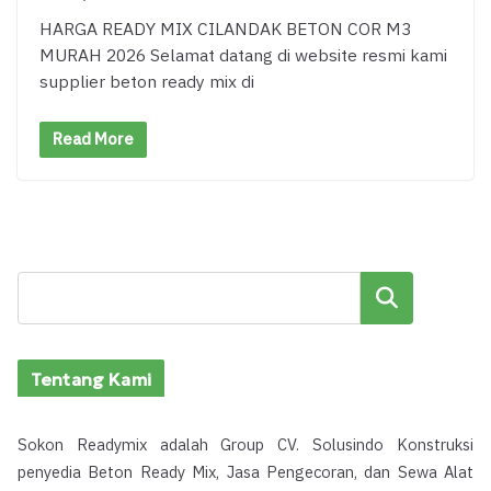
HARGA READY MIX CILANDAK BETON COR M3
MURAH 2026 Selamat datang di website resmi kami
supplier beton ready mix di
Read More
Cari
Tentang Kami
Sokon Readymix adalah Group CV. Solusindo Konstruksi
penyedia Beton Ready Mix, Jasa Pengecoran, dan Sewa Alat