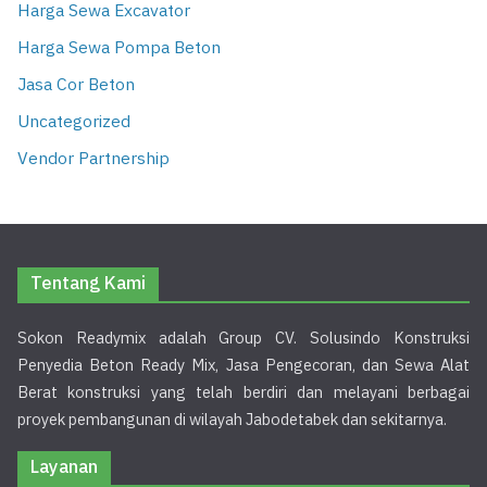
Harga Sewa Excavator
Harga Sewa Pompa Beton
Jasa Cor Beton
Uncategorized
Vendor Partnership
Tentang Kami
Sokon Readymix adalah Group CV. Solusindo Konstruksi
Penyedia Beton Ready Mix, Jasa Pengecoran, dan Sewa Alat
Berat konstruksi yang telah berdiri dan melayani berbagai
proyek pembangunan di wilayah Jabodetabek dan sekitarnya.
Layanan