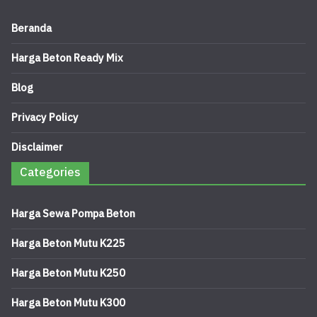
Beranda
Harga Beton Ready Mix
Blog
Privacy Policy
Disclaimer
Categories
Harga Sewa Pompa Beton
Harga Beton Mutu K225
Harga Beton Mutu K250
Harga Beton Mutu K300