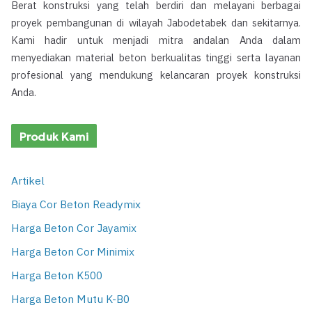
Berat konstruksi yang telah berdiri dan melayani berbagai
proyek pembangunan di wilayah Jabodetabek dan sekitarnya.
Kami hadir untuk menjadi mitra andalan Anda dalam
menyediakan material beton berkualitas tinggi serta layanan
profesional yang mendukung kelancaran proyek konstruksi
Anda.
Produk Kami
Artikel
Biaya Cor Beton Readymix
Harga Beton Cor Jayamix
Harga Beton Cor Minimix
Harga Beton K500
Harga Beton Mutu K-B0