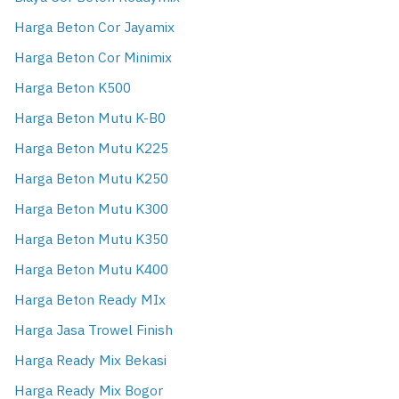
Harga Beton Cor Jayamix
Harga Beton Cor Minimix
Harga Beton K500
Harga Beton Mutu K-B0
Harga Beton Mutu K225
Harga Beton Mutu K250
Harga Beton Mutu K300
Harga Beton Mutu K350
Harga Beton Mutu K400
Harga Beton Ready MIx
Harga Jasa Trowel Finish
Harga Ready Mix Bekasi
Harga Ready Mix Bogor