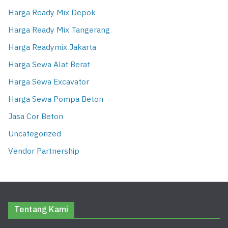
Harga Ready Mix Depok
Harga Ready Mix Tangerang
Harga Readymix Jakarta
Harga Sewa Alat Berat
Harga Sewa Excavator
Harga Sewa Pompa Beton
Jasa Cor Beton
Uncategorized
Vendor Partnership
Tentang Kami