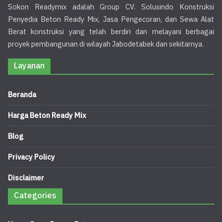
Sokon Readymix adalah Group CV. Solusindo Konstruksi
Penyedia Beton Ready Mix, Jasa Pengecoran, dan Sewa Alat
Berat konstruksi yang telah berdiri dan melayani berbagai
proyek pembangunan di wilayah Jabodetabek dan sekitarnya.
Layanan
Beranda
Harga Beton Ready Mix
Blog
Privacy Policy
Disclaimer
Categories