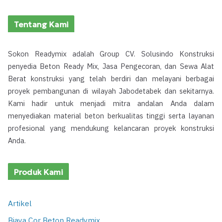
Tentang Kami
Sokon Readymix adalah Group CV. Solusindo Konstruksi
penyedia Beton Ready Mix, Jasa Pengecoran, dan Sewa Alat
Berat konstruksi yang telah berdiri dan melayani berbagai
proyek pembangunan di wilayah Jabodetabek dan sekitarnya.
Kami hadir untuk menjadi mitra andalan Anda dalam
menyediakan material beton berkualitas tinggi serta layanan
profesional yang mendukung kelancaran proyek konstruksi
Anda.
Produk Kami
Artikel
Biaya Cor Beton Readymix