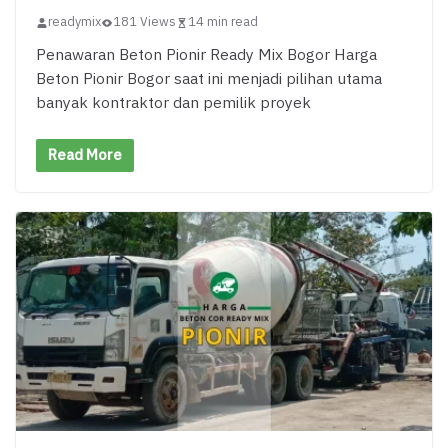
readymix
181 Views
14 min read
Penawaran Beton Pionir Ready Mix Bogor Harga
Beton Pionir Bogor saat ini menjadi pilihan utama
banyak kontraktor dan pemilik proyek
Read More