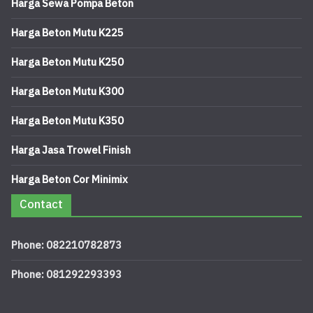
Harga Sewa Pompa Beton
Harga Beton Mutu K225
Harga Beton Mutu K250
Harga Beton Mutu K300
Harga Beton Mutu K350
Harga Jasa Trowel Finish
Harga Beton Cor Minimix
Contact
Phone: 082210782873
Phone: 081292293393