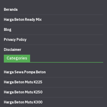
Beranda
Harga Beton Ready Mix
Blog
Privacy Policy
Disclaimer
Categories
Harga Sewa Pompa Beton
Harga Beton Mutu K225
Harga Beton Mutu K250
Harga Beton Mutu K300