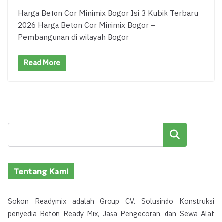
Harga Beton Cor Minimix Bogor Isi 3 Kubik Terbaru
2026 Harga Beton Cor Minimix Bogor –
Pembangunan di wilayah Bogor
Read More
Cari
Tentang Kami
Sokon Readymix adalah Group CV. Solusindo Konstruksi
penyedia Beton Ready Mix, Jasa Pengecoran, dan Sewa Alat