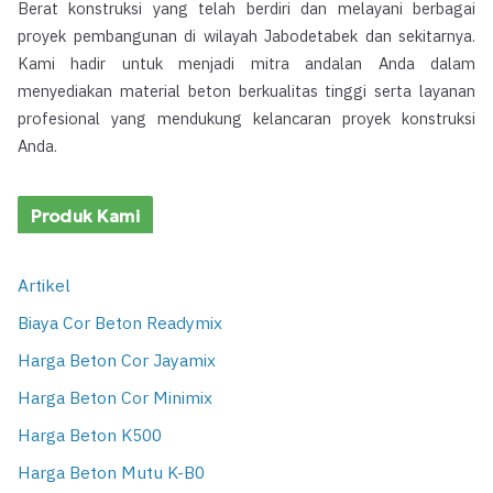
Berat konstruksi yang telah berdiri dan melayani berbagai
proyek pembangunan di wilayah Jabodetabek dan sekitarnya.
Kami hadir untuk menjadi mitra andalan Anda dalam
menyediakan material beton berkualitas tinggi serta layanan
profesional yang mendukung kelancaran proyek konstruksi
Anda.
Produk Kami
Artikel
Biaya Cor Beton Readymix
Harga Beton Cor Jayamix
Harga Beton Cor Minimix
Harga Beton K500
Harga Beton Mutu K-B0