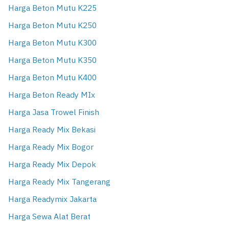
Harga Beton Mutu K225
Harga Beton Mutu K250
Harga Beton Mutu K300
Harga Beton Mutu K350
Harga Beton Mutu K400
Harga Beton Ready MIx
Harga Jasa Trowel Finish
Harga Ready Mix Bekasi
Harga Ready Mix Bogor
Harga Ready Mix Depok
Harga Ready Mix Tangerang
Harga Readymix Jakarta
Harga Sewa Alat Berat