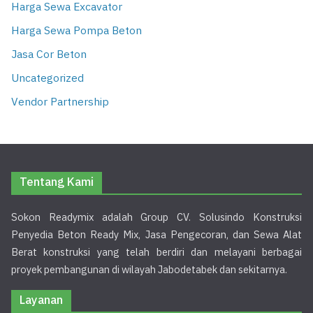
Harga Sewa Excavator
Harga Sewa Pompa Beton
Jasa Cor Beton
Uncategorized
Vendor Partnership
Tentang Kami
Sokon Readymix adalah Group CV. Solusindo Konstruksi
Penyedia Beton Ready Mix, Jasa Pengecoran, dan Sewa Alat
Berat konstruksi yang telah berdiri dan melayani berbagai
proyek pembangunan di wilayah Jabodetabek dan sekitarnya.
Layanan