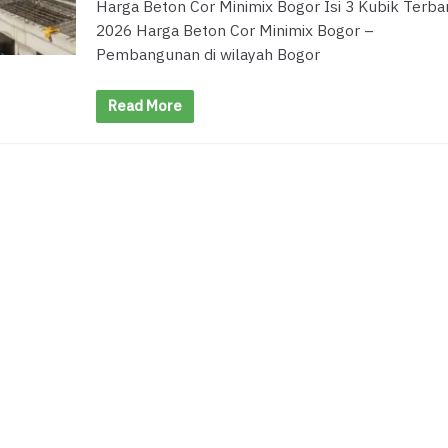
Harga Beton Cor Minimix Bogor Isi 3 Kubik Terba
2026 Harga Beton Cor Minimix Bogor –
Pembangunan di wilayah Bogor
Read More