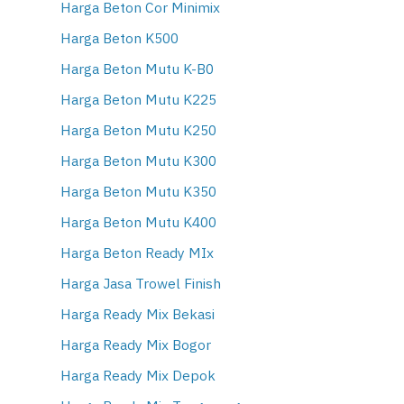
Harga Beton Cor Minimix
Harga Beton K500
Harga Beton Mutu K-B0
Harga Beton Mutu K225
Harga Beton Mutu K250
Harga Beton Mutu K300
Harga Beton Mutu K350
Harga Beton Mutu K400
Harga Beton Ready MIx
Harga Jasa Trowel Finish
Harga Ready Mix Bekasi
Harga Ready Mix Bogor
Harga Ready Mix Depok