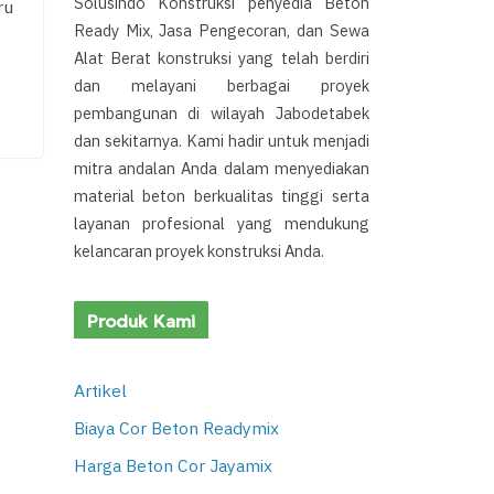
Solusindo Konstruksi penyedia Beton
ru
Ready Mix, Jasa Pengecoran, dan Sewa
Alat Berat konstruksi yang telah berdiri
dan melayani berbagai proyek
pembangunan di wilayah Jabodetabek
dan sekitarnya. Kami hadir untuk menjadi
mitra andalan Anda dalam menyediakan
material beton berkualitas tinggi serta
layanan profesional yang mendukung
kelancaran proyek konstruksi Anda.
Produk Kami
Artikel
Biaya Cor Beton Readymix
Harga Beton Cor Jayamix