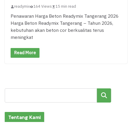
readymix
164 Views
15 min read
Penawaran Harga Beton Readymix Tangerang 2026
Harga Beton Readymix Tangerang – Tahun 2026,
kebutuhan akan beton cor berkualitas terus
meningkat
Read More
Cari
Tentang Kami