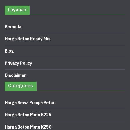
Layanan
Beranda
Harga Beton Ready Mix
Blog
Privacy Policy
Disclaimer
Categories
Harga Sewa Pompa Beton
Harga Beton Mutu K225
Harga Beton Mutu K250