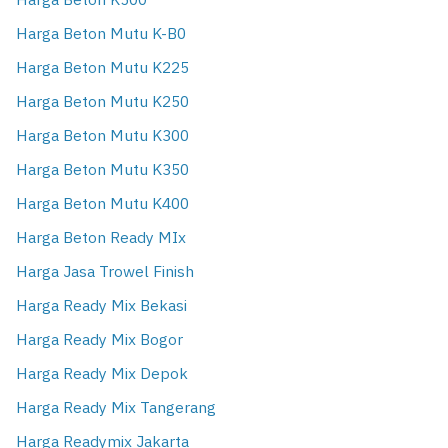
Harga Beton K500
Harga Beton Mutu K-B0
Harga Beton Mutu K225
Harga Beton Mutu K250
Harga Beton Mutu K300
Harga Beton Mutu K350
Harga Beton Mutu K400
Harga Beton Ready MIx
Harga Jasa Trowel Finish
Harga Ready Mix Bekasi
Harga Ready Mix Bogor
Harga Ready Mix Depok
Harga Ready Mix Tangerang
Harga Readymix Jakarta