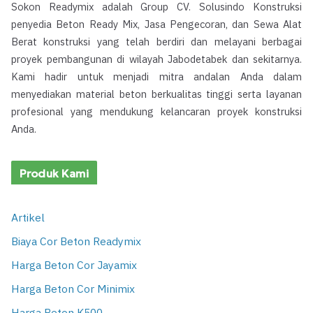
Sokon Readymix adalah Group CV. Solusindo Konstruksi
penyedia Beton Ready Mix, Jasa Pengecoran, dan Sewa Alat
Berat konstruksi yang telah berdiri dan melayani berbagai
proyek pembangunan di wilayah Jabodetabek dan sekitarnya.
Kami hadir untuk menjadi mitra andalan Anda dalam
menyediakan material beton berkualitas tinggi serta layanan
profesional yang mendukung kelancaran proyek konstruksi
Anda.
Produk Kami
Artikel
Biaya Cor Beton Readymix
Harga Beton Cor Jayamix
Harga Beton Cor Minimix